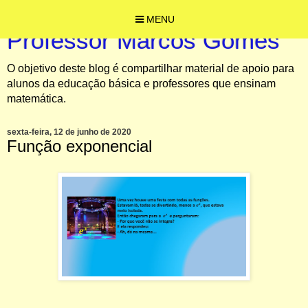
MENU
Professor Marcos Gomes
O objetivo deste blog é compartilhar material de apoio para
alunos da educação básica e professores que ensinam
matemática.
sexta-feira, 12 de junho de 2020
Função exponencial