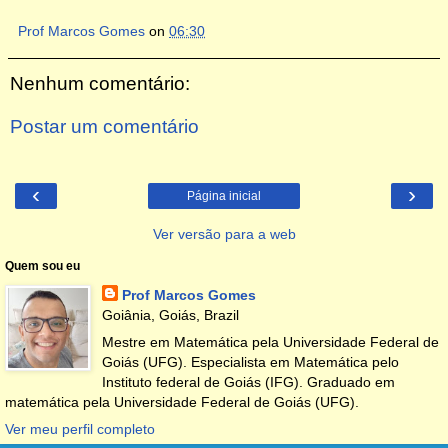
Prof Marcos Gomes
on
06:30
Nenhum comentário:
Postar um comentário
‹
›
Página inicial
Ver versão para a web
Quem sou eu
Prof Marcos Gomes
Goiânia, Goiás, Brazil
Mestre em Matemática pela Universidade Federal de
Goiás (UFG). Especialista em Matemática pelo
Instituto federal de Goiás (IFG). Graduado em
matemática pela Universidade Federal de Goiás (UFG).
Ver meu perfil completo