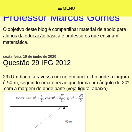
MENU
Professor Marcos Gomes
O objetivo deste blog é compartilhar material de apoio para
alunos da educação básica e professores que ensinam
matemática.
sexta-feira, 19 de junho de 2020
Questão 29 IFG 2012
29) Um barco atravessa um rio em um trecho onde a largura
é 50 m, seguindo uma direção que forma um ângulo de 30º
com a margem de onde parte (veja figura abaixo).