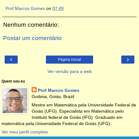
Prof Marcos Gomes
on
07:49
Nenhum comentário:
Postar um comentário
‹
›
Página inicial
Ver versão para a web
Quem sou eu
Prof Marcos Gomes
Goiânia, Goiás, Brazil
Mestre em Matemática pela Universidade Federal de
Goiás (UFG). Especialista em Matemática pelo
Instituto federal de Goiás (IFG). Graduado em
matemática pela Universidade Federal de Goiás (UFG).
Ver meu perfil completo