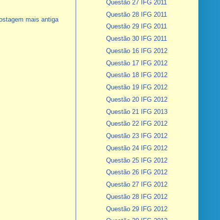
Questão 27 IFG 2011
Questão 28 IFG 2011
ostagem mais antiga
Questão 29 IFG 2011
Questão 30 IFG 2011
Questão 16 IFG 2012
Questão 17 IFG 2012
Questão 18 IFG 2012
Questão 19 IFG 2012
Questão 20 IFG 2012
Questão 21 IFG 2013
Questão 22 IFG 2012
Questão 23 IFG 2012
Questão 24 IFG 2012
Questão 25 IFG 2012
Questão 26 IFG 2012
Questão 27 IFG 2012
Questão 28 IFG 2012
Questão 29 IFG 2012