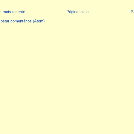
 mais recente
Página inicial
P
ostar comentários (Atom)