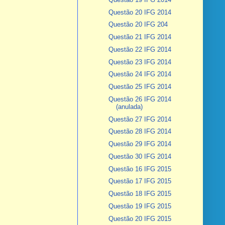
Questão 20 IFG 2014
Questão 20 IFG 204
Questão 21 IFG 2014
Questão 22 IFG 2014
Questão 23 IFG 2014
Questão 24 IFG 2014
Questão 25 IFG 2014
Questão 26 IFG 2014
(anulada)
Questão 27 IFG 2014
Questão 28 IFG 2014
Questão 29 IFG 2014
Questão 30 IFG 2014
Questão 16 IFG 2015
Questão 17 IFG 2015
Questão 18 IFG 2015
Questão 19 IFG 2015
Questão 20 IFG 2015