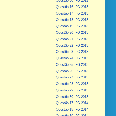
Questão 30 IFG 2012
Questão 16 IFG 2013
Questão 17 IFG 2013
Questão 18 IFG 2013
Questão 19 IFG 2013
Questão 20 IFG 2013
Questão 21 IFG 2013
Questão 22 IFG 2013
Questão 23 IFG 2013
Questão 24 IFG 2013
Questão 25 IFG 2013
Questão 26 IFG 2013
Questão 27 IFG 2013
Questão 28 IFG 2013
Questão 29 IFG 2013
Questão 30 IFG 2013
Questão 17 IFG 2014
Questão 18 IFG 2014
Questão 19 IFG 2014