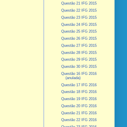
Questão 21 IFG 2015
Questão 22 IFG 2015
Questão 23 IFG 2015
Questão 24 IFG 2015
Questão 25 IFG 2015
Questão 26 IFG 2015
Questão 27 IFG 2015
Questão 28 IFG 2015
Questão 29 IFG 2015
Questão 30 IFG 2015
Questão 16 IFG 2016
(anulada)
Questão 17 IFG 2016
Questão 18 IFG 2016
Questão 19 IFG 2016
Questão 20 IFG 2016
Questão 21 IFG 2016
Questão 22 IFG 2016
Questão 23 IFG 2016