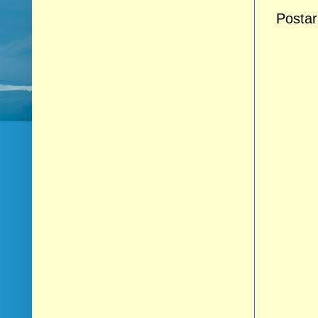
Postar