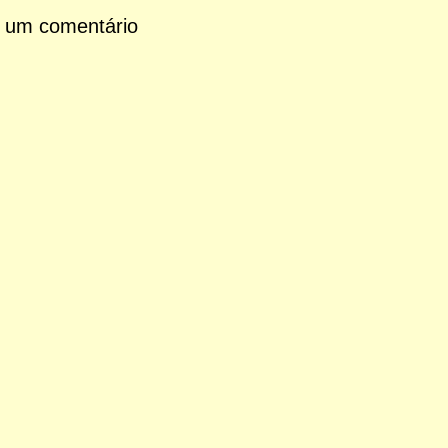
 um comentário