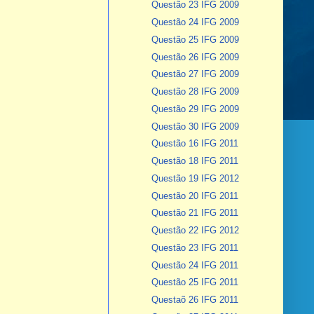
Questão 23 IFG 2009
Questão 24 IFG 2009
Questão 25 IFG 2009
Questão 26 IFG 2009
Questão 27 IFG 2009
Questão 28 IFG 2009
Questão 29 IFG 2009
Questão 30 IFG 2009
Questão 16 IFG 2011
Questão 18 IFG 2011
Questão 19 IFG 2012
Questão 20 IFG 2011
Questão 21 IFG 2011
Questão 22 IFG 2012
Questão 23 IFG 2011
Questão 24 IFG 2011
Questão 25 IFG 2011
Questaõ 26 IFG 2011