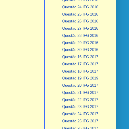
Questão 24 IFG 2016
Questão 25 IFG 2016
Questão 26 IFG 2016
Questão 27 IFG 2016
Questão 28 IFG 2016
Questão 29 IFG 2016
Questão 30 IFG 2016
Questão 16 IFG 2017
Questão 17 IFG 2017
Questão 18 IFG 2017
Questão 19 IFG 2019
Questão 20 IFG 2017
Questão 21 IFG 2017
Questão 22 IFG 2017
Questão 23 IFG 2017
Questão 24 IFG 2017
Questão 25 IFG 2017
Questão 26 IFG 2017