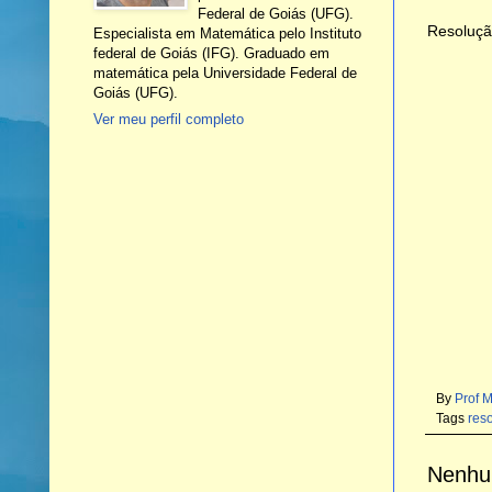
Federal de Goiás (UFG).
Resoluçã
Especialista em Matemática pelo Instituto
federal de Goiás (IFG). Graduado em
matemática pela Universidade Federal de
Goiás (UFG).
Ver meu perfil completo
By
Prof 
Tags
res
Nenhu