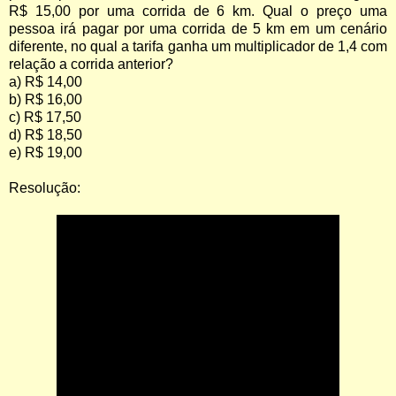
R$ 15,00 por uma corrida de 6 km. Qual o preço uma
pessoa irá pagar por uma corrida de 5 km em um cenário
diferente, no qual a tarifa ganha um multiplicador de 1,4 com
relação a corrida anterior?
a) R$ 14,00
b) R$ 16,00
c) R$ 17,50
d) R$ 18,50
e) R$ 19,00
Resolução: