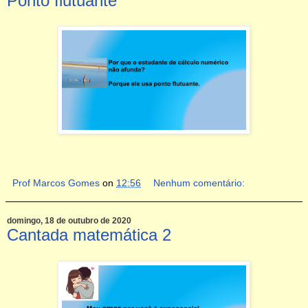
Ponto flutuante
Prof Marcos Gomes
on
12:56
Nenhum comentário:
domingo, 18 de outubro de 2020
Cantada matemática 2