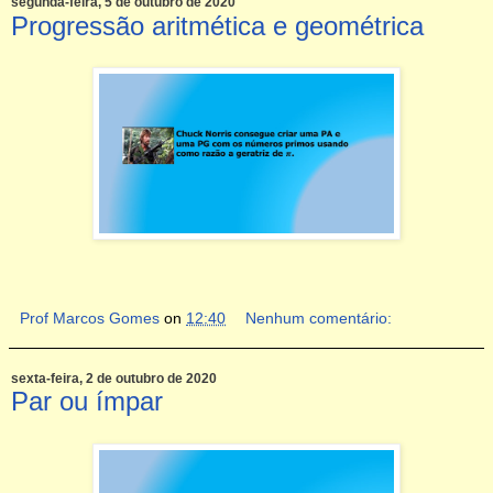
segunda-feira, 5 de outubro de 2020
Progressão aritmética e geométrica
Prof Marcos Gomes
on
12:40
Nenhum comentário:
sexta-feira, 2 de outubro de 2020
Par ou ímpar