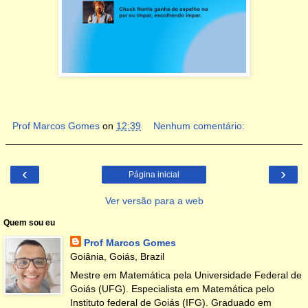
Prof Marcos Gomes
on
12:39
Nenhum comentário:
‹
›
Página inicial
Ver versão para a web
Quem sou eu
Prof Marcos Gomes
Goiânia, Goiás, Brazil
Mestre em Matemática pela Universidade Federal de
Goiás (UFG). Especialista em Matemática pelo
Instituto federal de Goiás (IFG). Graduado em