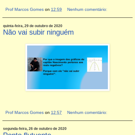
Prof Marcos Gomes
on
12:59
Nenhum comentário:
quinta-feira, 29 de outubro de 2020
Não vai subir ninguém
Prof Marcos Gomes
on
12:57
Nenhum comentário:
segunda-feira, 26 de outubro de 2020