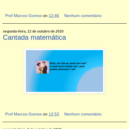
Prof Marcos Gomes
on
12:46
Nenhum comentário:
segunda-feira, 12 de outubro de 2020
Cantada matemática
Prof Marcos Gomes
on
12:53
Nenhum comentário: