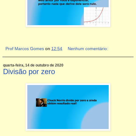
Prof Marcos Gomes
on
12:54
Nenhum comentário:
quarta-feira, 14 de outubro de 2020
Divisão por zero