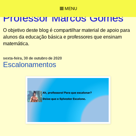
MENU
Professor Marcos Gomes
O objetivo deste blog é compartilhar material de apoio para
alunos da educação básica e professores que ensinam
matemática.
sexta-feira, 30 de outubro de 2020
Escalonamentos