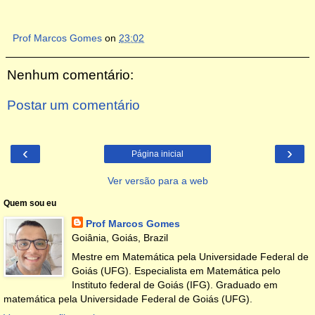
Prof Marcos Gomes
on
23:02
Nenhum comentário:
Postar um comentário
‹
›
Página inicial
Ver versão para a web
Quem sou eu
Prof Marcos Gomes
Goiânia, Goiás, Brazil
Mestre em Matemática pela Universidade Federal de
Goiás (UFG). Especialista em Matemática pelo
Instituto federal de Goiás (IFG). Graduado em
matemática pela Universidade Federal de Goiás (UFG).