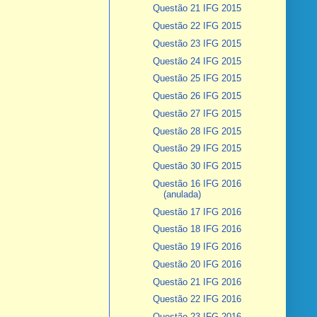
Questão 21 IFG 2015
Questão 22 IFG 2015
Questão 23 IFG 2015
Questão 24 IFG 2015
Questão 25 IFG 2015
Questão 26 IFG 2015
Questão 27 IFG 2015
Questão 28 IFG 2015
Questão 29 IFG 2015
Questão 30 IFG 2015
Questão 16 IFG 2016
(anulada)
Questão 17 IFG 2016
Questão 18 IFG 2016
Questão 19 IFG 2016
Questão 20 IFG 2016
Questão 21 IFG 2016
Questão 22 IFG 2016
Questão 23 IFG 2016