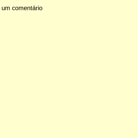
 um comentário