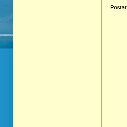
Postar