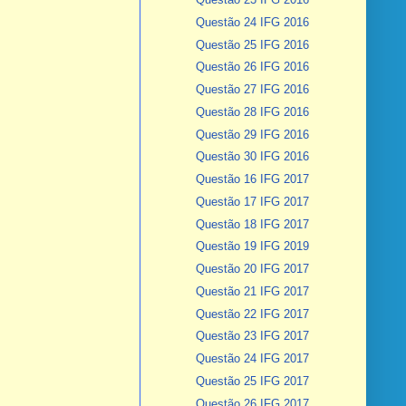
Questão 24 IFG 2016
Questão 25 IFG 2016
Questão 26 IFG 2016
Questão 27 IFG 2016
Questão 28 IFG 2016
Questão 29 IFG 2016
Questão 30 IFG 2016
Questão 16 IFG 2017
Questão 17 IFG 2017
Questão 18 IFG 2017
Questão 19 IFG 2019
Questão 20 IFG 2017
Questão 21 IFG 2017
Questão 22 IFG 2017
Questão 23 IFG 2017
Questão 24 IFG 2017
Questão 25 IFG 2017
Questão 26 IFG 2017