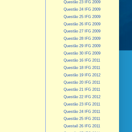
Questão 23 IFG 2009
Questão 24 IFG 2009
Questão 25 IFG 2009
Questão 26 IFG 2009
Questão 27 IFG 2009
Questão 28 IFG 2009
Questão 29 IFG 2009
Questão 30 IFG 2009
Questão 16 IFG 2011
Questão 18 IFG 2011
Questão 19 IFG 2012
Questão 20 IFG 2011
Questão 21 IFG 2011
Questão 22 IFG 2012
Questão 23 IFG 2011
Questão 24 IFG 2011
Questão 25 IFG 2011
Questaõ 26 IFG 2011