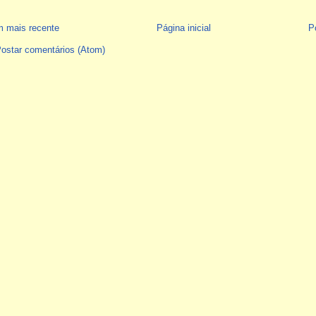
 mais recente
Página inicial
P
ostar comentários (Atom)