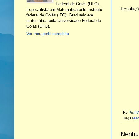
Federal de Goiás (UFG).
Resoluçã
Especialista em Matemática pelo Instituto
federal de Goiás (IFG). Graduado em
matemática pela Universidade Federal de
Goiás (UFG).
Ver meu perfil completo
By
Prof 
Tags
res
Nenhu