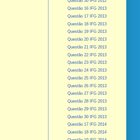
Questão 30 IFG 2012
Questão 16 IFG 2013
Questão 17 IFG 2013
Questão 18 IFG 2013
Questão 19 IFG 2013
Questão 20 IFG 2013
Questão 21 IFG 2013
Questão 22 IFG 2013
Questão 23 IFG 2013
Questão 24 IFG 2013
Questão 25 IFG 2013
Questão 26 IFG 2013
Questão 27 IFG 2013
Questão 28 IFG 2013
Questão 29 IFG 2013
Questão 30 IFG 2013
Questão 17 IFG 2014
Questão 18 IFG 2014
Questão 19 IFG 2014