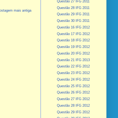
Questão 27 IFG 2011
Questão 28 IFG 2011
ostagem mais antiga
Questão 29 IFG 2011
Questão 30 IFG 2011
Questão 16 IFG 2012
Questão 17 IFG 2012
Questão 18 IFG 2012
Questão 19 IFG 2012
Questão 20 IFG 2012
Questão 21 IFG 2013
Questão 22 IFG 2012
Questão 23 IFG 2012
Questão 24 IFG 2012
Questão 25 IFG 2012
Questão 26 IFG 2012
Questão 27 IFG 2012
Questão 28 IFG 2012
Questão 29 IFG 2012