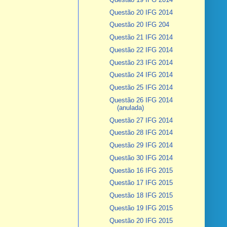
Questão 20 IFG 2014
Questão 20 IFG 204
Questão 21 IFG 2014
Questão 22 IFG 2014
Questão 23 IFG 2014
Questão 24 IFG 2014
Questão 25 IFG 2014
Questão 26 IFG 2014
(anulada)
Questão 27 IFG 2014
Questão 28 IFG 2014
Questão 29 IFG 2014
Questão 30 IFG 2014
Questão 16 IFG 2015
Questão 17 IFG 2015
Questão 18 IFG 2015
Questão 19 IFG 2015
Questão 20 IFG 2015