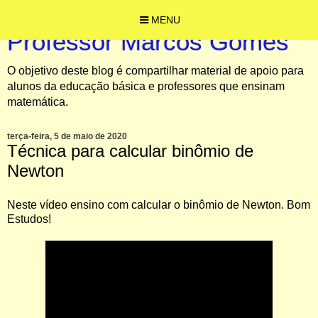
MENU
Professor Marcos Gomes
O objetivo deste blog é compartilhar material de apoio para
alunos da educação básica e professores que ensinam
matemática.
terça-feira, 5 de maio de 2020
Técnica para calcular binômio de
Newton
Neste vídeo ensino com calcular o binômio de Newton. Bom
Estudos!