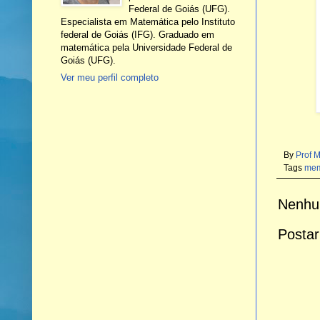
Federal de Goiás (UFG).
Especialista em Matemática pelo Instituto
federal de Goiás (IFG). Graduado em
matemática pela Universidade Federal de
Goiás (UFG).
Ver meu perfil completo
By
Prof 
Tags
me
Nenhu
Postar