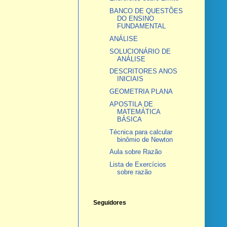
BANCO DE QUESTÕES
DO ENSINO
FUNDAMENTAL
ANÁLISE
SOLUCIONÁRIO DE
ANÁLISE
DESCRITORES ANOS
INICIAIS
GEOMETRIA PLANA
APOSTILA DE
MATEMÁTICA
BÁSICA
Técnica para calcular
binômio de Newton
Aula sobre Razão
Lista de Exercícios
sobre razão
Seguidores