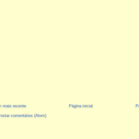
 mais recente
Página inicial
P
ostar comentários (Atom)