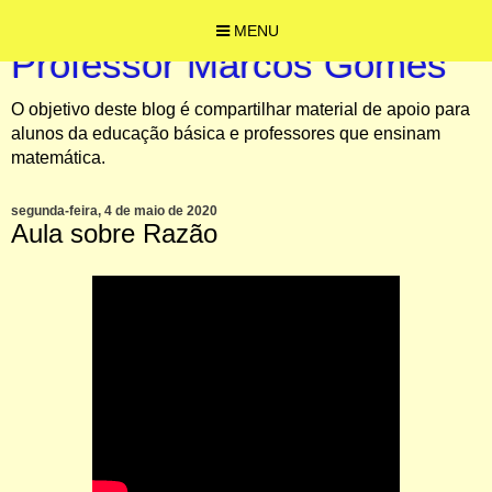
MENU
Professor Marcos Gomes
O objetivo deste blog é compartilhar material de apoio para
alunos da educação básica e professores que ensinam
matemática.
segunda-feira, 4 de maio de 2020
Aula sobre Razão