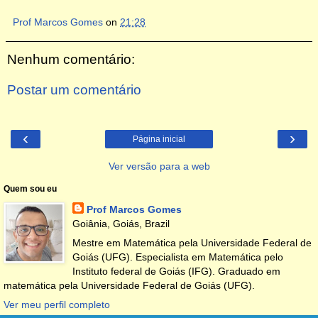
Prof Marcos Gomes
on
21:28
Nenhum comentário:
Postar um comentário
‹
›
Página inicial
Ver versão para a web
Quem sou eu
Prof Marcos Gomes
Goiânia, Goiás, Brazil
Mestre em Matemática pela Universidade Federal de
Goiás (UFG). Especialista em Matemática pelo
Instituto federal de Goiás (IFG). Graduado em
matemática pela Universidade Federal de Goiás (UFG).
Ver meu perfil completo