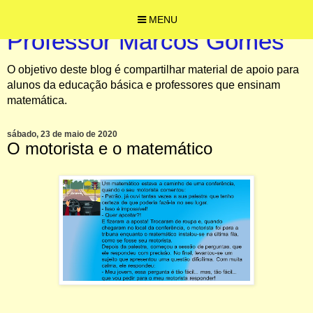
MENU
Professor Marcos Gomes
O objetivo deste blog é compartilhar material de apoio para
alunos da educação básica e professores que ensinam
matemática.
sábado, 23 de maio de 2020
O motorista e o matemático