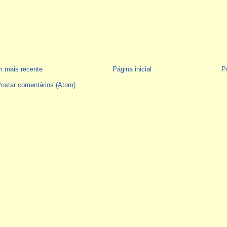
 mais recente
Página inicial
P
ostar comentários (Atom)