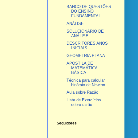
BANCO DE QUESTÕES
DO ENSINO
FUNDAMENTAL
ANÁLISE
SOLUCIONÁRIO DE
ANÁLISE
DESCRITORES ANOS
INICIAIS
GEOMETRIA PLANA
APOSTILA DE
MATEMÁTICA
BÁSICA
Técnica para calcular
binômio de Newton
Aula sobre Razão
Lista de Exercícios
sobre razão
Seguidores