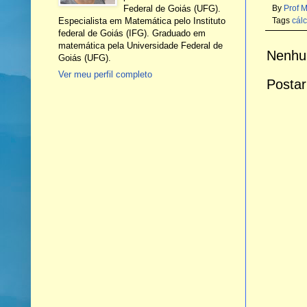
Federal de Goiás (UFG).
By
Prof 
Especialista em Matemática pelo Instituto
Tags
cálc
federal de Goiás (IFG). Graduado em
matemática pela Universidade Federal de
Nenhu
Goiás (UFG).
Ver meu perfil completo
Postar