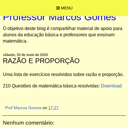
MENU
Professor Marcos Gomes
O objetivo deste blog é compartilhar material de apoio para
alunos da educação básica e professores que ensinam
matemática.
sábado, 30 de maio de 2020
RAZÃO E PROPORÇÃO
Uma lista de exercícios resolvidos sobre razão e proporção.
210 Questões de matemática básica resolvidas:
Download
Prof Marcos Gomes
on
17:27
Nenhum comentário: