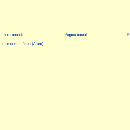
 mais recente
Página inicial
P
ostar comentários (Atom)