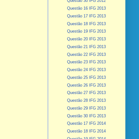
Questão 30 IFG 2012
Questão 16 IFG 2013
Questão 17 IFG 2013
Questão 18 IFG 2013
Questão 19 IFG 2013
Questão 20 IFG 2013
Questão 21 IFG 2013
Questão 22 IFG 2013
Questão 23 IFG 2013
Questão 24 IFG 2013
Questão 25 IFG 2013
Questão 26 IFG 2013
Questão 27 IFG 2013
Questão 28 IFG 2013
Questão 29 IFG 2013
Questão 30 IFG 2013
Questão 17 IFG 2014
Questão 18 IFG 2014
Questão 19 IFG 2014