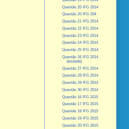
Questão 20 IFG 2014
Questão 20 IFG 204
Questão 21 IFG 2014
Questão 22 IFG 2014
Questão 23 IFG 2014
Questão 24 IFG 2014
Questão 25 IFG 2014
Questão 26 IFG 2014
(anulada)
Questão 27 IFG 2014
Questão 28 IFG 2014
Questão 29 IFG 2014
Questão 30 IFG 2014
Questão 16 IFG 2015
Questão 17 IFG 2015
Questão 18 IFG 2015
Questão 19 IFG 2015
Questão 20 IFG 2015