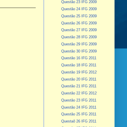
Questão 23 IFG 2009
Questão 24 IFG 2009
Questão 25 IFG 2009
Questão 26 IFG 2009
Questão 27 IFG 2009
Questão 28 IFG 2009
Questão 29 IFG 2009
Questão 30 IFG 2009
Questão 16 IFG 2011
Questão 18 IFG 2011
Questão 19 IFG 2012
Questão 20 IFG 2011
Questão 21 IFG 2011
Questão 22 IFG 2012
Questão 23 IFG 2011
Questão 24 IFG 2011
Questão 25 IFG 2011
Questaõ 26 IFG 2011