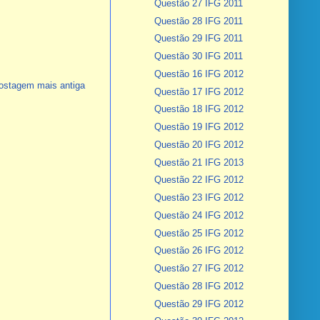
Questão 27 IFG 2011
Questão 28 IFG 2011
Questão 29 IFG 2011
Questão 30 IFG 2011
Questão 16 IFG 2012
ostagem mais antiga
Questão 17 IFG 2012
Questão 18 IFG 2012
Questão 19 IFG 2012
Questão 20 IFG 2012
Questão 21 IFG 2013
Questão 22 IFG 2012
Questão 23 IFG 2012
Questão 24 IFG 2012
Questão 25 IFG 2012
Questão 26 IFG 2012
Questão 27 IFG 2012
Questão 28 IFG 2012
Questão 29 IFG 2012