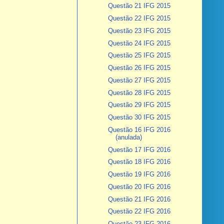
Questão 21 IFG 2015
Questão 22 IFG 2015
Questão 23 IFG 2015
Questão 24 IFG 2015
Questão 25 IFG 2015
Questão 26 IFG 2015
Questão 27 IFG 2015
Questão 28 IFG 2015
Questão 29 IFG 2015
Questão 30 IFG 2015
Questão 16 IFG 2016
(anulada)
Questão 17 IFG 2016
Questão 18 IFG 2016
Questão 19 IFG 2016
Questão 20 IFG 2016
Questão 21 IFG 2016
Questão 22 IFG 2016
Questão 23 IFG 2016