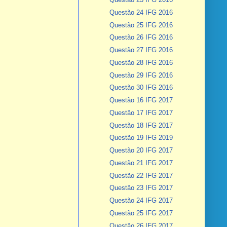
Questão 24 IFG 2016
Questão 25 IFG 2016
Questão 26 IFG 2016
Questão 27 IFG 2016
Questão 28 IFG 2016
Questão 29 IFG 2016
Questão 30 IFG 2016
Questão 16 IFG 2017
Questão 17 IFG 2017
Questão 18 IFG 2017
Questão 19 IFG 2019
Questão 20 IFG 2017
Questão 21 IFG 2017
Questão 22 IFG 2017
Questão 23 IFG 2017
Questão 24 IFG 2017
Questão 25 IFG 2017
Questão 26 IFG 2017