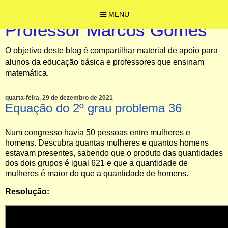
MENU
Professor Marcos Gomes
O objetivo deste blog é compartilhar material de apoio para
alunos da educação básica e professores que ensinam
matemática.
quarta-feira, 29 de dezembro de 2021
Equação do 2º grau problema 36
Num congresso havia 50 pessoas entre mulheres e
homens. Descubra quantas mulheres e quantos homens
estavam presentes, sabendo que o produto das quantidades
dos dois grupos é igual 621 e que a quantidade de
mulheres é maior do que a quantidade de homens.
Resolução: