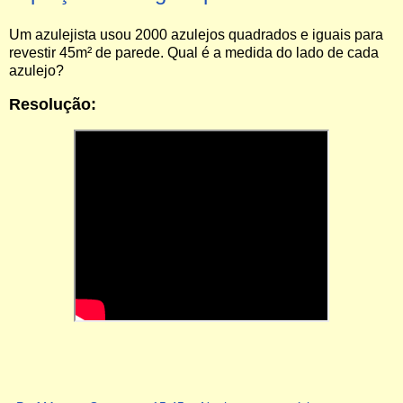
Um azulejista usou 2000 azulejos quadrados e iguais para
revestir 45m² de parede. Qual é a medida do lado de cada
azulejo?
Resolução: