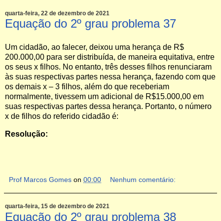
quarta-feira, 22 de dezembro de 2021
Equação do 2º grau problema 37
Um cidadão, ao falecer, deixou uma herança de R$
200.000,00 para ser distribuída, de maneira equitativa, entre
os seus x filhos. No entanto, três desses filhos renunciaram
às suas respectivas partes nessa herança, fazendo com que
os demais x – 3 filhos, além do que receberiam
normalmente, tivessem um adicional de R$15.000,00 em
suas respectivas partes dessa herança. Portanto, o número
x de filhos do referido cidadão é:
Resolução:
Prof Marcos Gomes
on
00:00
Nenhum comentário:
quarta-feira, 15 de dezembro de 2021
Equação do 2º grau problema 38