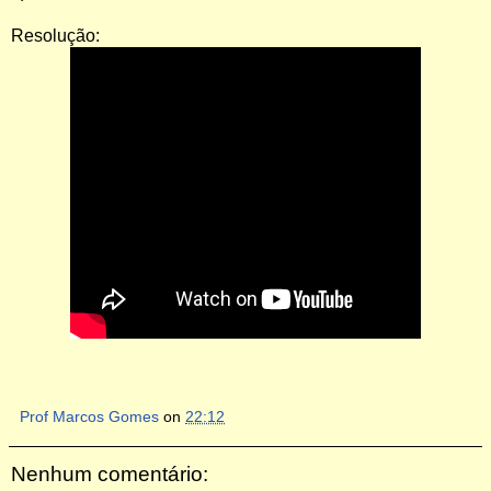
Resolução:
Prof Marcos Gomes
on
22:12
Nenhum comentário: