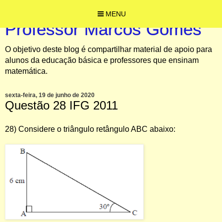
MENU
Professor Marcos Gomes
O objetivo deste blog é compartilhar material de apoio para
alunos da educação básica e professores que ensinam
matemática.
sexta-feira, 19 de junho de 2020
Questão 28 IFG 2011
28) Considere o triângulo retângulo ABC abaixo: