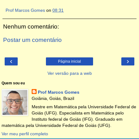
Prof Marcos Gomes
on
08:31
Nenhum comentário:
Postar um comentário
‹
›
Página inicial
Ver versão para a web
Quem sou eu
Prof Marcos Gomes
Goiânia, Goiás, Brazil
Mestre em Matemática pela Universidade Federal de
Goiás (UFG). Especialista em Matemática pelo
Instituto federal de Goiás (IFG). Graduado em
matemática pela Universidade Federal de Goiás (UFG).
Ver meu perfil completo