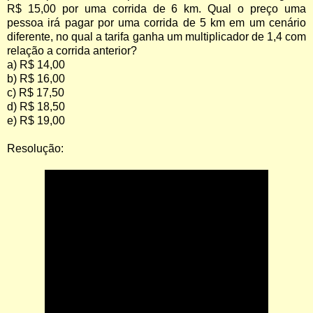
R$ 15,00 por uma corrida de 6 km. Qual o preço uma
pessoa irá pagar por uma corrida de 5 km em um cenário
diferente, no qual a tarifa ganha um multiplicador de 1,4 com
relação a corrida anterior?
a) R$ 14,00
b) R$ 16,00
c) R$ 17,50
d) R$ 18,50
e) R$ 19,00
Resolução: