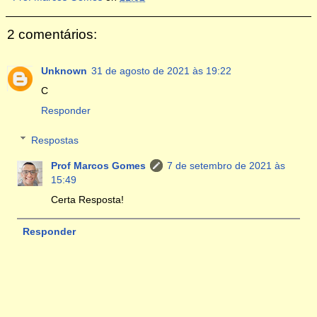
2 comentários:
Unknown
31 de agosto de 2021 às 19:22
C
Responder
Respostas
Prof Marcos Gomes
7 de setembro de 2021 às
15:49
Certa Resposta!
Responder