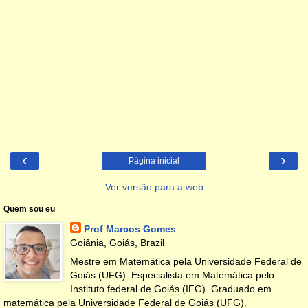
‹
›
Página inicial
Ver versão para a web
Quem sou eu
Prof Marcos Gomes
Goiânia, Goiás, Brazil
Mestre em Matemática pela Universidade Federal de
Goiás (UFG). Especialista em Matemática pelo
Instituto federal de Goiás (IFG). Graduado em
matemática pela Universidade Federal de Goiás (UFG).