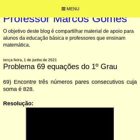
MENU
Professor Marcos Gomes
O objetivo deste blog é compartilhar material de apoio para
alunos da educação básica e professores que ensinam
matemática.
terça-feira, 1 de junho de 2021
Problema 69 equações do 1º Grau
69) Encontre três números pares consecutivos cuja
soma é 828.
Resolução: