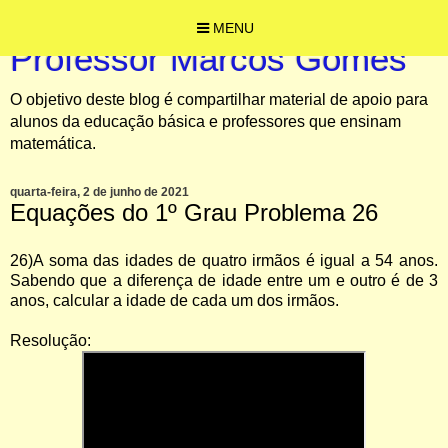
MENU
Professor Marcos Gomes
O objetivo deste blog é compartilhar material de apoio para
alunos da educação básica e professores que ensinam
matemática.
quarta-feira, 2 de junho de 2021
Equações do 1º Grau Problema 26
26)A soma das idades de quatro irmãos é igual a 54 anos.
Sabendo que a diferença de idade entre um e outro é de 3
anos, calcular a idade de cada um dos irmãos.
Resolução: