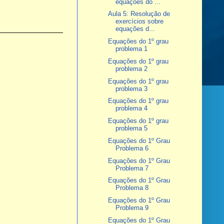
equações do ...
Aula 5: Resolução de
exercícios sobre
equações d...
Equações do 1º grau
problema 1
Equações do 1º grau
problema 2
Equações do 1º grau
problema 3
Equações do 1º grau
problema 4
Equações do 1º grau
problema 5
Equações do 1º Grau
Problema 6
Equações do 1º Grau
Problema 7
Equações do 1º Grau
Problema 8
Equações do 1º Grau
Problema 9
Equações do 1º Grau