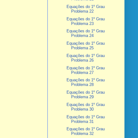
Equações do 1º Grau
Problema 22
Equações do 1º Grau
Problema 23
Equações do 1º Grau
Problema 24
Equações do 1º Grau
Problema 25
Equações do 1º Grau
Problema 26
Equações do 1º Grau
Problema 27
Equações do 1º Grau
Problema 28
Equações do 1º Grau
Problema 29
Equações do 1º Grau
Problema 30
Equações do 1º Grau
Problema 31
Equações do 1º Grau
Problema 32