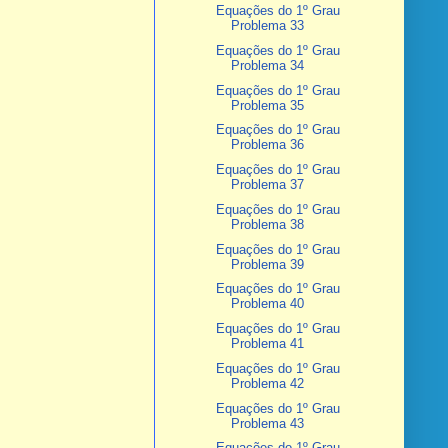
Equações do 1º Grau
Problema 33
Equações do 1º Grau
Problema 34
Equações do 1º Grau
Problema 35
Equações do 1º Grau
Problema 36
Equações do 1º Grau
Problema 37
Equações do 1º Grau
Problema 38
Equações do 1º Grau
Problema 39
Equações do 1º Grau
Problema 40
Equações do 1º Grau
Problema 41
Equações do 1º Grau
Problema 42
Equações do 1º Grau
Problema 43
Equações do 1º Grau