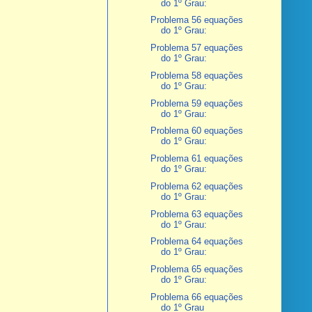
do 1º Grau:
Problema 56 equações
do 1º Grau:
Problema 57 equações
do 1º Grau:
Problema 58 equações
do 1º Grau:
Problema 59 equações
do 1º Grau:
Problema 60 equações
do 1º Grau:
Problema 61 equações
do 1º Grau:
Problema 62 equações
do 1º Grau:
Problema 63 equações
do 1º Grau:
Problema 64 equações
do 1º Grau:
Problema 65 equações
do 1º Grau:
Problema 66 equações
do 1º Grau