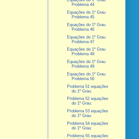
Problema 44
Equações do 1º Grau
Problema 45
Equações do 1º Grau
Problema 46
Equações do 1º Grau
Problema 47
Equações do 1º Grau
Problema 48
Equações do 1º Grau
Problema 49
Equações do 1º Grau
Problema 50
Problema 51 equações
do 1º Grau:
Problema 52 equações
do 1º Grau:
Problema 53 equações
do 1º Grau:
Problema 54 equações
do 1º Grau:
Problema 55 equações