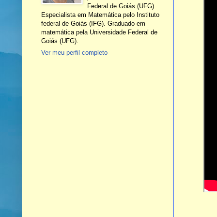
Federal de Goiás (UFG).
Especialista em Matemática pelo Instituto
federal de Goiás (IFG). Graduado em
matemática pela Universidade Federal de
Goiás (UFG).
Ver meu perfil completo