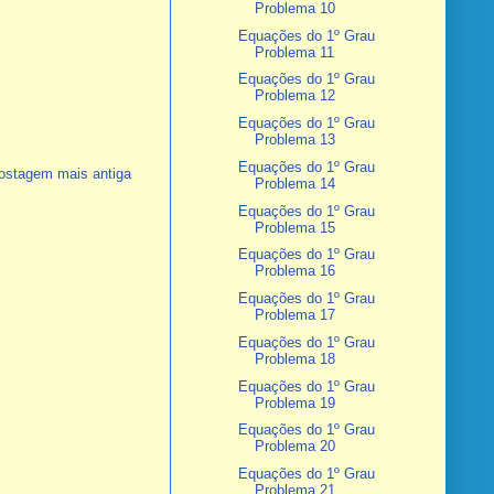
Problema 10
Equações do 1º Grau
Problema 11
Equações do 1º Grau
Problema 12
Equações do 1º Grau
Problema 13
Equações do 1º Grau
ostagem mais antiga
Problema 14
Equações do 1º Grau
Problema 15
Equações do 1º Grau
Problema 16
Equações do 1º Grau
Problema 17
Equações do 1º Grau
Problema 18
Equações do 1º Grau
Problema 19
Equações do 1º Grau
Problema 20
Equações do 1º Grau
Problema 21