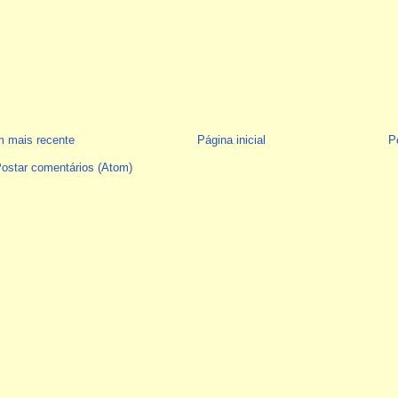
 mais recente
Página inicial
P
ostar comentários (Atom)