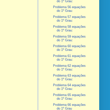
do 1º Grau:
Problema 56 equações
do 1º Grau:
Problema 57 equações
do 1º Grau:
Problema 58 equações
do 1º Grau:
Problema 59 equações
do 1º Grau:
Problema 60 equações
do 1º Grau:
Problema 61 equações
do 1º Grau:
Problema 62 equações
do 1º Grau:
Problema 63 equações
do 1º Grau:
Problema 64 equações
do 1º Grau:
Problema 65 equações
do 1º Grau:
Problema 66 equações
do 1º Grau