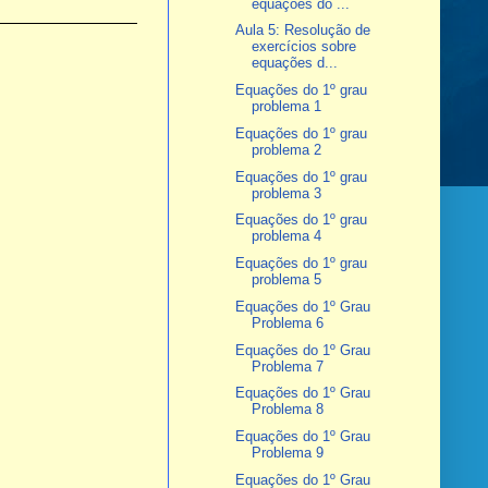
equações do ...
Aula 5: Resolução de
exercícios sobre
equações d...
Equações do 1º grau
problema 1
Equações do 1º grau
problema 2
Equações do 1º grau
problema 3
Equações do 1º grau
problema 4
Equações do 1º grau
problema 5
Equações do 1º Grau
Problema 6
Equações do 1º Grau
Problema 7
Equações do 1º Grau
Problema 8
Equações do 1º Grau
Problema 9
Equações do 1º Grau