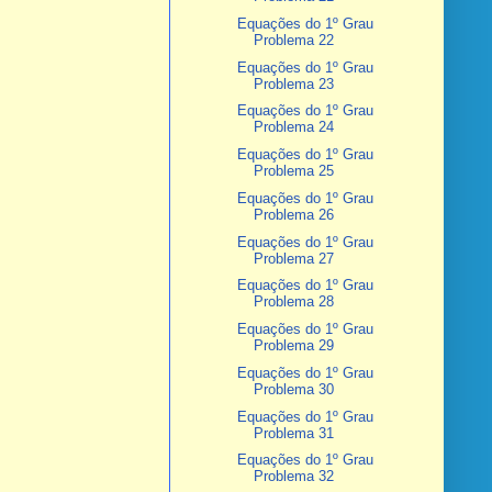
Equações do 1º Grau
Problema 22
Equações do 1º Grau
Problema 23
Equações do 1º Grau
Problema 24
Equações do 1º Grau
Problema 25
Equações do 1º Grau
Problema 26
Equações do 1º Grau
Problema 27
Equações do 1º Grau
Problema 28
Equações do 1º Grau
Problema 29
Equações do 1º Grau
Problema 30
Equações do 1º Grau
Problema 31
Equações do 1º Grau
Problema 32