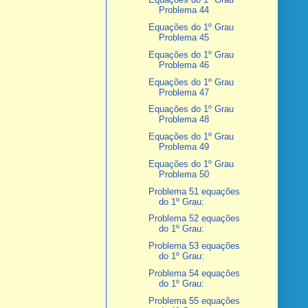
Problema 44
Equações do 1º Grau
Problema 45
Equações do 1º Grau
Problema 46
Equações do 1º Grau
Problema 47
Equações do 1º Grau
Problema 48
Equações do 1º Grau
Problema 49
Equações do 1º Grau
Problema 50
Problema 51 equações
do 1º Grau:
Problema 52 equações
do 1º Grau:
Problema 53 equações
do 1º Grau:
Problema 54 equações
do 1º Grau:
Problema 55 equações