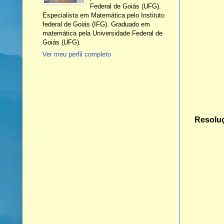
Federal de Goiás (UFG).
Especialista em Matemática pelo Instituto
federal de Goiás (IFG). Graduado em
matemática pela Universidade Federal de
Goiás (UFG).
Ver meu perfil completo
Resolu