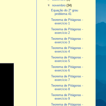
▼
novembro
(34)
Equação do 2º grau
problema 41
Teorema de Pitágoras -
exercício 1
Teorema de Pitágoras -
exercício 2
Teorema de Pitágoras -
exercício 3
Teorema de Pitágoras -
exercício 4
Teorema de Pitágoras -
exercício 5
Teorema de Pitágoras -
exercício 6
Teorema de Pitágoras -
exercício 7
Teorema de Pitágoras -
exercício 8
Teorema de Pitágoras -
exercício 9
Teorema de Pitágoras -