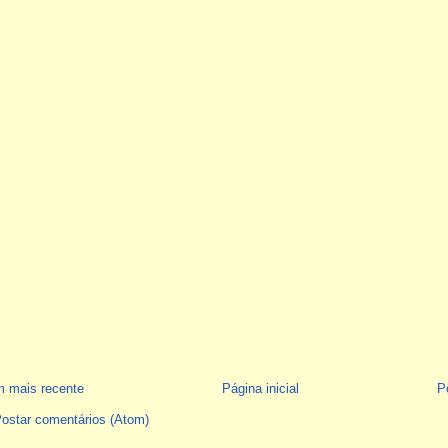
 mais recente
Página inicial
P
ostar comentários (Atom)