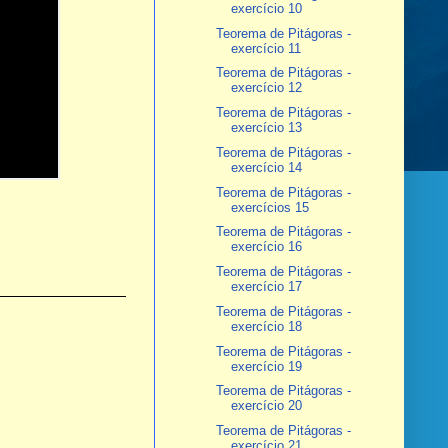
exercício 10
Teorema de Pitágoras -
exercício 11
Teorema de Pitágoras -
exercício 12
Teorema de Pitágoras -
exercício 13
Teorema de Pitágoras -
exercício 14
Teorema de Pitágoras -
exercícios 15
Teorema de Pitágoras -
exercício 16
Teorema de Pitágoras -
exercício 17
Teorema de Pitágoras -
exercício 18
Teorema de Pitágoras -
exercício 19
Teorema de Pitágoras -
exercício 20
Teorema de Pitágoras -
exercício 21