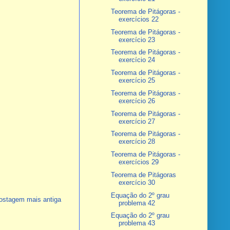
Teorema de Pitágoras -
exercícios 22
Teorema de Pitágoras -
exercício 23
Teorema de Pitágoras -
exercício 24
Teorema de Pitágoras -
exercício 25
Teorema de Pitágoras -
exercício 26
Teorema de Pitágoras -
exercício 27
Teorema de Pitágoras -
exercício 28
Teorema de Pitágoras -
exercícios 29
Teorema de Pitágoras
exercício 30
Equação do 2º grau
ostagem mais antiga
problema 42
Equação do 2º grau
problema 43