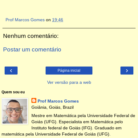
Prof Marcos Gomes
on
19:46
Nenhum comentário:
Postar um comentário
‹
›
Página inicial
Ver versão para a web
Quem sou eu
Prof Marcos Gomes
Goiânia, Goiás, Brazil
Mestre em Matemática pela Universidade Federal de
Goiás (UFG). Especialista em Matemática pelo
Instituto federal de Goiás (IFG). Graduado em
matemática pela Universidade Federal de Goiás (UFG).