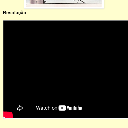
Resolução: