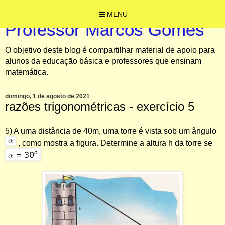
MENU
Professor Marcos Gomes
O objetivo deste blog é compartilhar material de apoio para
alunos da educação básica e professores que ensinam
matemática.
domingo, 1 de agosto de 2021
razões trigonométricas - exercício 5
5) A uma distância de 40m, uma torre é vista sob um ângulo
, como mostra a figura. Determine a altura h da torre se