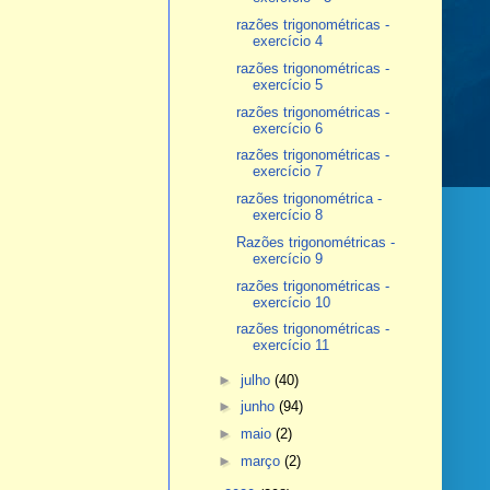
razões trigonométricas -
exercício 4
razões trigonométricas -
exercício 5
razões trigonométricas -
exercício 6
razões trigonométricas -
exercício 7
razões trigonométrica -
exercício 8
Razões trigonométricas -
exercício 9
razões trigonométricas -
exercício 10
razões trigonométricas -
exercício 11
►
julho
(40)
►
junho
(94)
►
maio
(2)
►
março
(2)