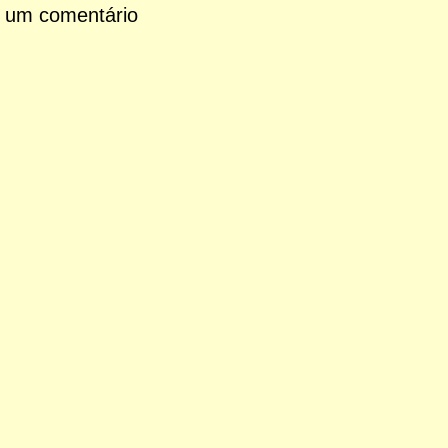
 um comentário