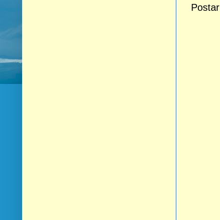
Postar