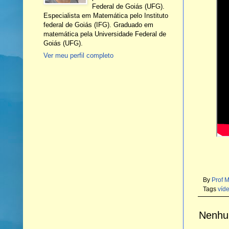
Federal de Goiás (UFG).
Especialista em Matemática pelo Instituto
federal de Goiás (IFG). Graduado em
matemática pela Universidade Federal de
Goiás (UFG).
Ver meu perfil completo
By
Prof 
Tags
víde
Nenhu