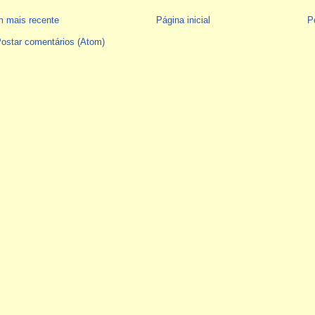
 mais recente
Página inicial
P
ostar comentários (Atom)