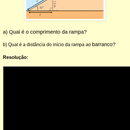
a) Qual é o comprimento da rampa?
barranco?
b) Qual é a distância do início da rampa ao
Resolução: