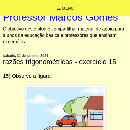
MENU
Professor Marcos Gomes
O objetivo deste blog é compartilhar material de apoio para
alunos da educação básica e professores que ensinam
matemática.
sábado, 31 de julho de 2021
razões trigonométricas - exercício 15
15) Observe a figura: