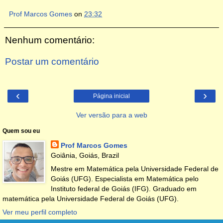
Prof Marcos Gomes
on
23:32
Nenhum comentário:
Postar um comentário
‹
›
Página inicial
Ver versão para a web
Quem sou eu
Prof Marcos Gomes
Goiânia, Goiás, Brazil
Mestre em Matemática pela Universidade Federal de
Goiás (UFG). Especialista em Matemática pelo
Instituto federal de Goiás (IFG). Graduado em
matemática pela Universidade Federal de Goiás (UFG).
Ver meu perfil completo