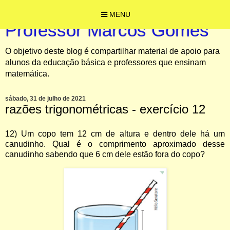
MENU
Professor Marcos Gomes
O objetivo deste blog é compartilhar material de apoio para
alunos da educação básica e professores que ensinam
matemática.
sábado, 31 de julho de 2021
razões trigonométricas - exercício 12
12) Um copo tem 12 cm de altura e dentro dele há um
canudinho. Qual é o comprimento aproximado desse
canudinho sabendo que 6 cm dele estão fora do copo?