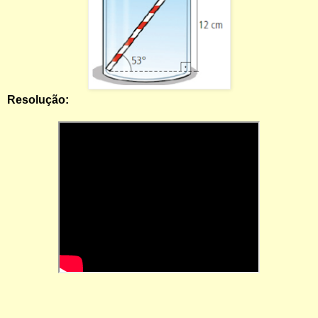
Resolução: