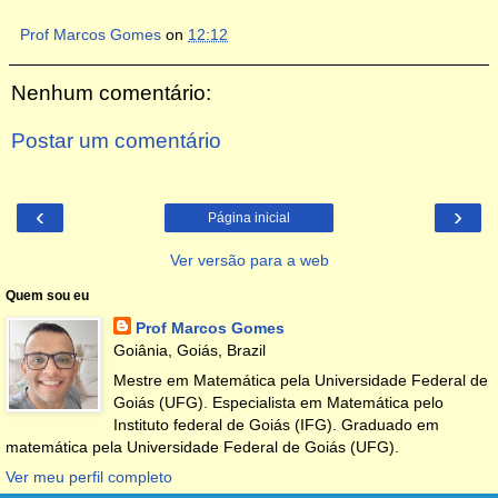
Prof Marcos Gomes
on
12:12
Nenhum comentário:
Postar um comentário
‹
›
Página inicial
Ver versão para a web
Quem sou eu
Prof Marcos Gomes
Goiânia, Goiás, Brazil
Mestre em Matemática pela Universidade Federal de
Goiás (UFG). Especialista em Matemática pelo
Instituto federal de Goiás (IFG). Graduado em
matemática pela Universidade Federal de Goiás (UFG).
Ver meu perfil completo