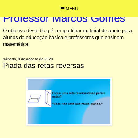
MENU
Professor Marcos Gomes
O objetivo deste blog é compartilhar material de apoio para
alunos da educação básica e professores que ensinam
matemática.
sábado, 8 de agosto de 2020
Piada das retas reversas