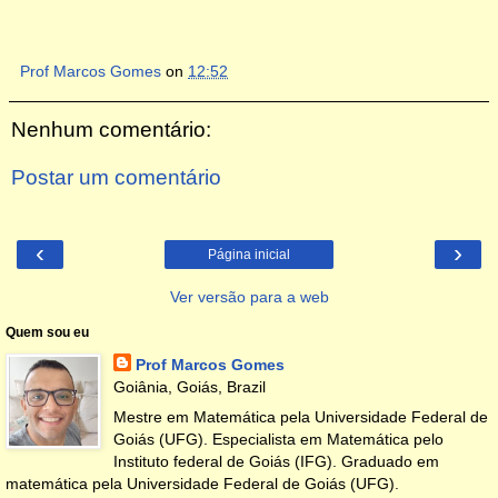
Prof Marcos Gomes
on
12:52
Nenhum comentário:
Postar um comentário
‹
›
Página inicial
Ver versão para a web
Quem sou eu
Prof Marcos Gomes
Goiânia, Goiás, Brazil
Mestre em Matemática pela Universidade Federal de
Goiás (UFG). Especialista em Matemática pelo
Instituto federal de Goiás (IFG). Graduado em
matemática pela Universidade Federal de Goiás (UFG).