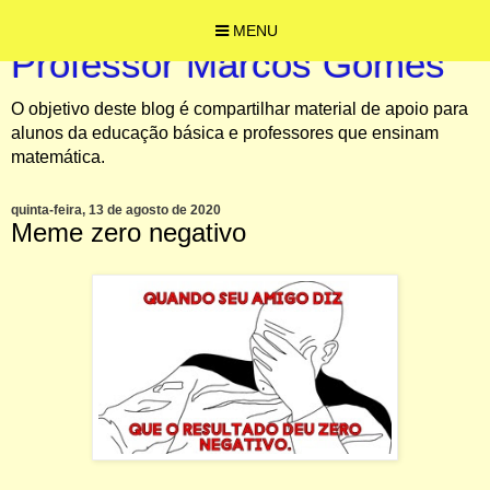
MENU
Professor Marcos Gomes
O objetivo deste blog é compartilhar material de apoio para
alunos da educação básica e professores que ensinam
matemática.
quinta-feira, 13 de agosto de 2020
Meme zero negativo