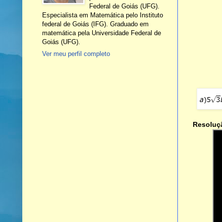
Federal de Goiás (UFG).
Especialista em Matemática pelo Instituto
federal de Goiás (IFG). Graduado em
matemática pela Universidade Federal de
Goiás (UFG).
Ver meu perfil completo
Resoluç