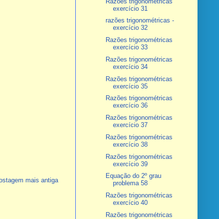
Razões trigonométricas
exercício 31
razões trigonométricas -
exercício 32
Razões trigonométricas
exercício 33
Razões trigonométricas
exercício 34
Razões trigonométricas
exercício 35
Razões trigonométricas
exercício 36
Razões trigonométricas
exercício 37
Razões trigonométricas
exercício 38
Razões trigonométricas
exercício 39
Equação do 2º grau
ostagem mais antiga
problema 58
Razões trigonométricas
exercício 40
Razões trigonométricas