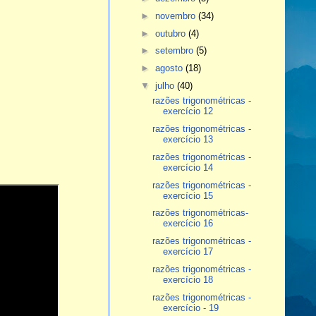
►
novembro
(34)
►
outubro
(4)
►
setembro
(5)
►
agosto
(18)
▼
julho
(40)
razões trigonométricas -
exercício 12
razões trigonométricas -
exercício 13
razões trigonométricas -
exercício 14
razões trigonométricas -
exercício 15
razões trigonométricas-
exercício 16
razões trigonométricas -
exercício 17
razões trigonométricas -
exercício 18
razões trigonométricas -
exercício - 19