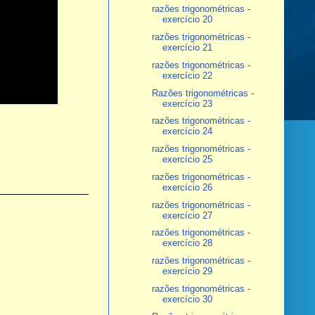
razões trigonométricas -
exercício 20
razões trigonométricas -
exercício 21
razões trigonométricas -
exercício 22
Razões trigonométricas -
exercício 23
razões trigonométricas -
exercício 24
razões trigonométricas -
exercício 25
razões trigonométricas -
exercício 26
razões trigonométricas -
exercício 27
razões trigonométricas -
exercício 28
razões trigonométricas -
exercício 29
razões trigonométricas -
exercício 30