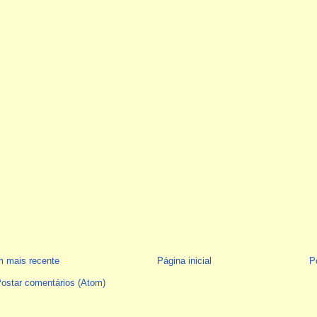
 mais recente
Página inicial
P
ostar comentários (Atom)