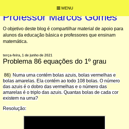
MENU
Professor Marcos Gomes
O objetivo deste blog é compartilhar material de apoio para
alunos da educação básica e professores que ensinam
matemática.
terça-feira, 1 de junho de 2021
Problema 86 equações do 1º grau
86)
Numa urna contém bolas azuis, bolas vermelhas e
bolas amarelas. Ela contém ao todo 108 bolas. O número
das azuis é o dobro das vermelhas e o número das
amarelas é o triplo das azuis. Quantas bolas de cada cor
existem na urna?
Resolução: