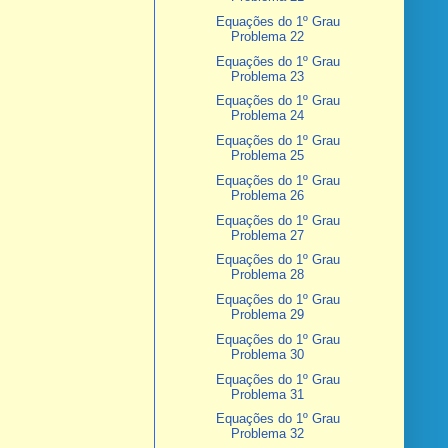
Equações do 1º Grau
Problema 22
Equações do 1º Grau
Problema 23
Equações do 1º Grau
Problema 24
Equações do 1º Grau
Problema 25
Equações do 1º Grau
Problema 26
Equações do 1º Grau
Problema 27
Equações do 1º Grau
Problema 28
Equações do 1º Grau
Problema 29
Equações do 1º Grau
Problema 30
Equações do 1º Grau
Problema 31
Equações do 1º Grau
Problema 32