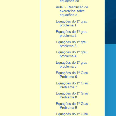
equações do ...
Aula 5: Resolução de
exercícios sobre
equações d...
Equações do 1º grau
problema 1
Equações do 1º grau
problema 2
Equações do 1º grau
problema 3
Equações do 1º grau
problema 4
Equações do 1º grau
problema 5
Equações do 1º Grau
Problema 6
Equações do 1º Grau
Problema 7
Equações do 1º Grau
Problema 8
Equações do 1º Grau
Problema 9
Equações do 1º Grau