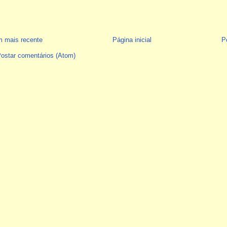
 mais recente
Página inicial
P
ostar comentários (Atom)