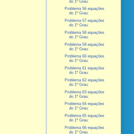
do 1º Grau:
Problema 56 equações
do 1º Grau:
Problema 57 equações
do 1º Grau:
Problema 58 equações
do 1º Grau:
Problema 59 equações
do 1º Grau:
Problema 60 equações
do 1º Grau:
Problema 61 equações
do 1º Grau:
Problema 62 equações
do 1º Grau:
Problema 63 equações
do 1º Grau:
Problema 64 equações
do 1º Grau:
Problema 65 equações
do 1º Grau:
Problema 66 equações
do 1º Grau