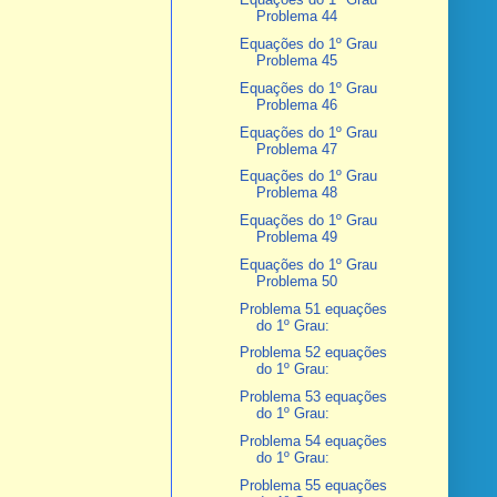
Problema 44
Equações do 1º Grau
Problema 45
Equações do 1º Grau
Problema 46
Equações do 1º Grau
Problema 47
Equações do 1º Grau
Problema 48
Equações do 1º Grau
Problema 49
Equações do 1º Grau
Problema 50
Problema 51 equações
do 1º Grau:
Problema 52 equações
do 1º Grau:
Problema 53 equações
do 1º Grau:
Problema 54 equações
do 1º Grau:
Problema 55 equações