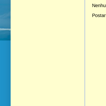
Nenhu
Postar