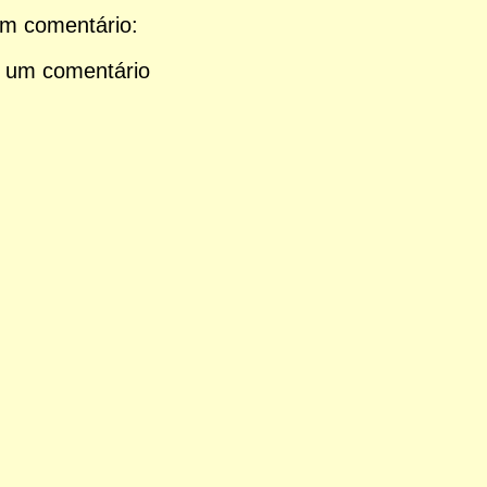
m comentário:
 um comentário