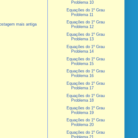
Problema 10
Equações do 1º Grau
Problema 11
Equações do 1º Grau
ostagem mais antiga
Problema 12
Equações do 1º Grau
Problema 13
Equações do 1º Grau
Problema 14
Equações do 1º Grau
Problema 15
Equações do 1º Grau
Problema 16
Equações do 1º Grau
Problema 17
Equações do 1º Grau
Problema 18
Equações do 1º Grau
Problema 19
Equações do 1º Grau
Problema 20
Equações do 1º Grau
Problema 21