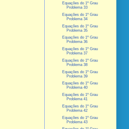
Equações do 1º Grau
Problema 33
Equações do 1º Grau
Problema 34
Equações do 1º Grau
Problema 35
Equações do 1º Grau
Problema 36
Equações do 1º Grau
Problema 37
Equações do 1º Grau
Problema 38
Equações do 1º Grau
Problema 39
Equações do 1º Grau
Problema 40
Equações do 1º Grau
Problema 41
Equações do 1º Grau
Problema 42
Equações do 1º Grau
Problema 43
Equações do 1º Grau