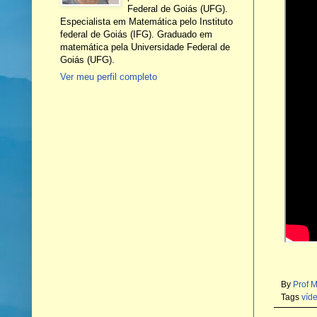
Federal de Goiás (UFG).
Especialista em Matemática pelo Instituto
federal de Goiás (IFG). Graduado em
matemática pela Universidade Federal de
Goiás (UFG).
Ver meu perfil completo
By
Prof 
Tags
víd