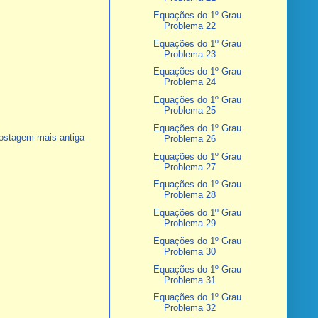
Equações do 1º Grau
Problema 22
Equações do 1º Grau
Problema 23
Equações do 1º Grau
Problema 24
Equações do 1º Grau
Problema 25
Equações do 1º Grau
ostagem mais antiga
Problema 26
Equações do 1º Grau
Problema 27
Equações do 1º Grau
Problema 28
Equações do 1º Grau
Problema 29
Equações do 1º Grau
Problema 30
Equações do 1º Grau
Problema 31
Equações do 1º Grau
Problema 32