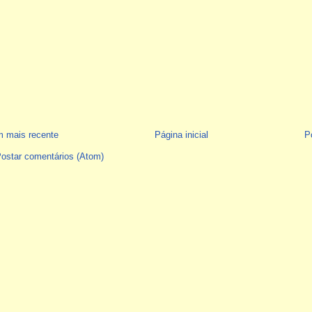
 mais recente
Página inicial
P
ostar comentários (Atom)