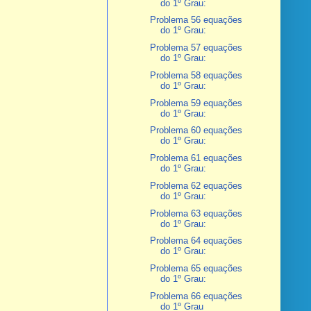
do 1º Grau:
Problema 56 equações
do 1º Grau:
Problema 57 equações
do 1º Grau:
Problema 58 equações
do 1º Grau:
Problema 59 equações
do 1º Grau:
Problema 60 equações
do 1º Grau:
Problema 61 equações
do 1º Grau:
Problema 62 equações
do 1º Grau:
Problema 63 equações
do 1º Grau:
Problema 64 equações
do 1º Grau:
Problema 65 equações
do 1º Grau:
Problema 66 equações
do 1º Grau