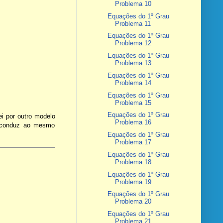
Problema 10
Equações do 1º Grau
Problema 11
Equações do 1º Grau
Problema 12
Equações do 1º Grau
Problema 13
Equações do 1º Grau
Problema 14
Equações do 1º Grau
Problema 15
Equações do 1º Grau
i por outro modelo
Problema 16
 conduz ao mesmo
Equações do 1º Grau
Problema 17
Equações do 1º Grau
Problema 18
Equações do 1º Grau
Problema 19
Equações do 1º Grau
Problema 20
Equações do 1º Grau
Problema 21