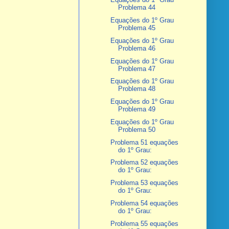
Problema 44
Equações do 1º Grau
Problema 45
Equações do 1º Grau
Problema 46
Equações do 1º Grau
Problema 47
Equações do 1º Grau
Problema 48
Equações do 1º Grau
Problema 49
Equações do 1º Grau
Problema 50
Problema 51 equações
do 1º Grau:
Problema 52 equações
do 1º Grau:
Problema 53 equações
do 1º Grau:
Problema 54 equações
do 1º Grau:
Problema 55 equações