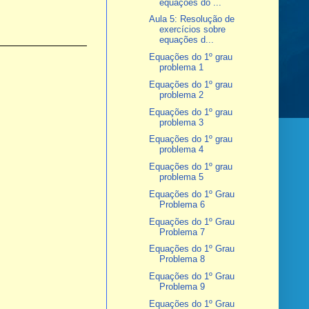
equações do ...
Aula 5: Resolução de
exercícios sobre
equações d...
Equações do 1º grau
problema 1
Equações do 1º grau
problema 2
Equações do 1º grau
problema 3
Equações do 1º grau
problema 4
Equações do 1º grau
problema 5
Equações do 1º Grau
Problema 6
Equações do 1º Grau
Problema 7
Equações do 1º Grau
Problema 8
Equações do 1º Grau
Problema 9
Equações do 1º Grau