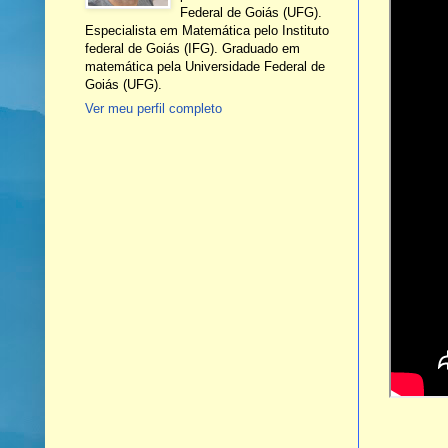
Federal de Goiás (UFG).
Especialista em Matemática pelo Instituto
federal de Goiás (IFG). Graduado em
matemática pela Universidade Federal de
Goiás (UFG).
Ver meu perfil completo