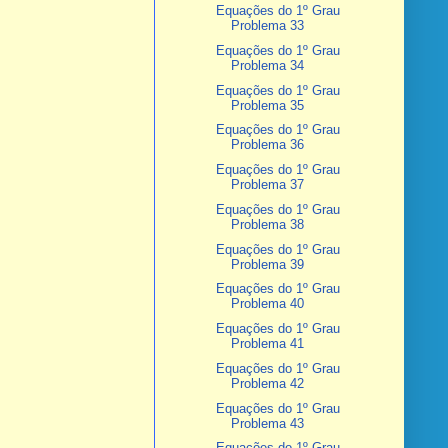
Equações do 1º Grau
Problema 33
Equações do 1º Grau
Problema 34
Equações do 1º Grau
Problema 35
Equações do 1º Grau
Problema 36
Equações do 1º Grau
Problema 37
Equações do 1º Grau
Problema 38
Equações do 1º Grau
Problema 39
Equações do 1º Grau
Problema 40
Equações do 1º Grau
Problema 41
Equações do 1º Grau
Problema 42
Equações do 1º Grau
Problema 43
Equações do 1º Grau