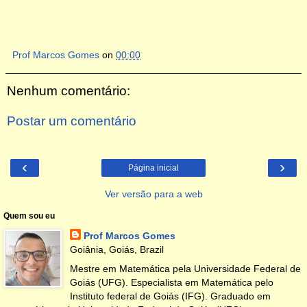
Prof Marcos Gomes
on
00:00
Nenhum comentário:
Postar um comentário
‹
›
Página inicial
Ver versão para a web
Quem sou eu
Prof Marcos Gomes
Goiânia, Goiás, Brazil
Mestre em Matemática pela Universidade Federal de
Goiás (UFG). Especialista em Matemática pelo
Instituto federal de Goiás (IFG). Graduado em