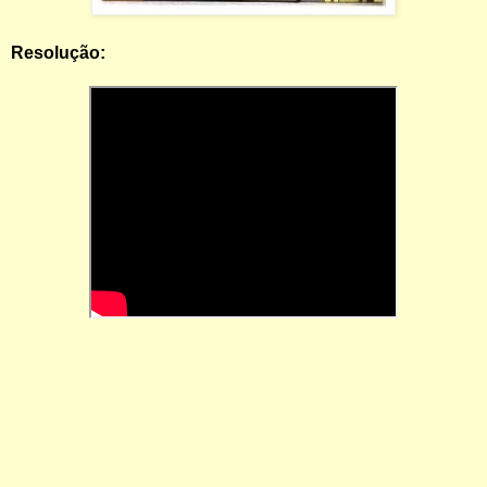
Resolução: