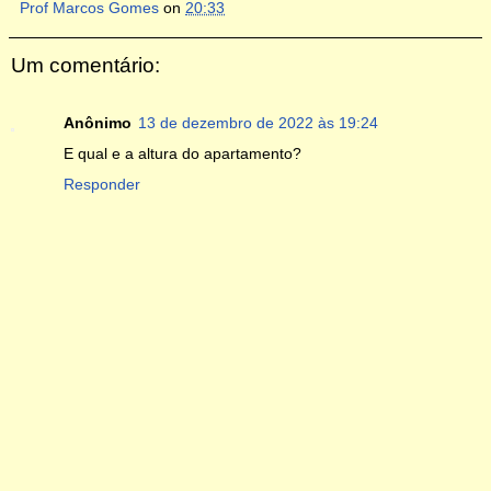
Prof Marcos Gomes
on
20:33
Um comentário:
Anônimo
13 de dezembro de 2022 às 19:24
E qual e a altura do apartamento?
Responder