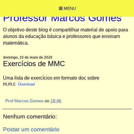
MENU
Professor Marcos Gomes
O objetivo deste blog é compartilhar material de apoio para
alunos da educação básica e professores que ensinam
matemática.
domingo, 10 de maio de 2020
Exercícios de MMC
Uma lista de exercícios em formato doc sobre
m.m.c
Download
Prof Marcos Gomes
on
18:46
Nenhum comentário:
Postar um comentário