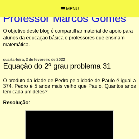
MENU
Professor Marcos Gomes
O objetivo deste blog é compartilhar material de apoio para
alunos da educação básica e professores que ensinam
matemática.
quarta-feira, 2 de fevereiro de 2022
Equação do 2º grau problema 31
O produto da idade de Pedro pela idade de Paulo é igual a
374. Pedro é 5 anos mais velho que Paulo. Quantos anos
tem cada um deles?
Resolução: