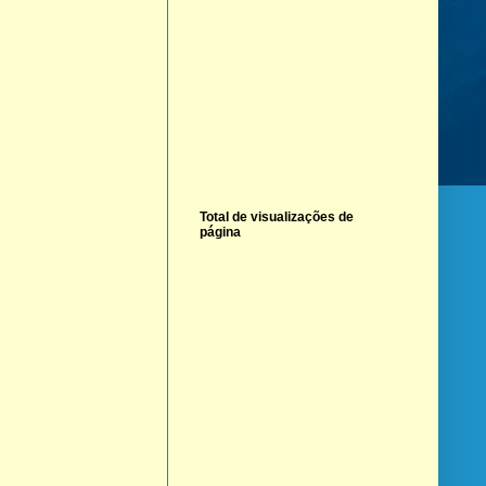
Total de visualizações de
página