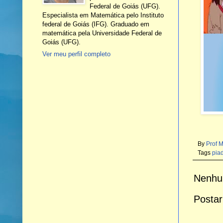
Federal de Goiás (UFG).
Especialista em Matemática pelo Instituto
federal de Goiás (IFG). Graduado em
matemática pela Universidade Federal de
Goiás (UFG).
Ver meu perfil completo
By
Prof 
Tags
pia
Nenhu
Postar