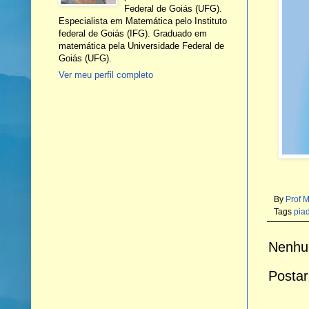
Federal de Goiás (UFG).
Especialista em Matemática pelo Instituto
federal de Goiás (IFG). Graduado em
matemática pela Universidade Federal de
Goiás (UFG).
Ver meu perfil completo
By
Prof 
Tags
pia
Nenhu
Postar